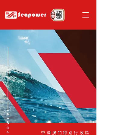
中國澳門特別行政區