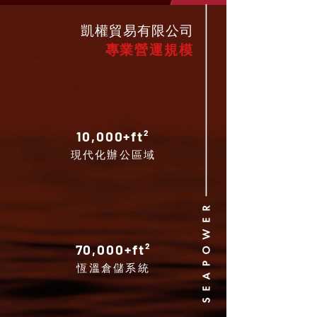
凱權貿易有限公司
專業營運規模
10,000+ft²
現代化辦公區域
70,000+ft²
恆溫倉儲系統