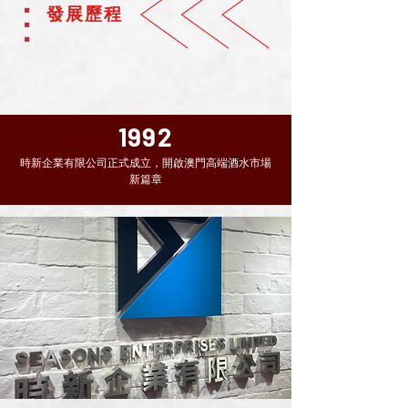
發展歷程
1992
時新企業有限公司正式成立，開啟澳門高端酒水市場
新篇章