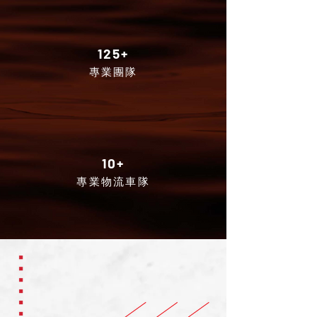
125+
專業團隊
10+
專業物流車隊