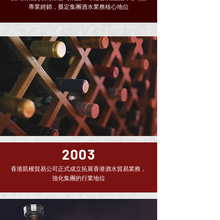
專業經銷，奠定集團酒水業務核心地位
2003
香港凱權貿易公司正式成立拓展香港酒水貿易業務，
強化集團的行業地位